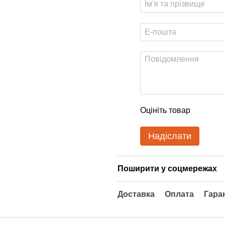
Оцініть товар
Надіслати
Поширити у соцмережах
Доставка
Оплата
Гара