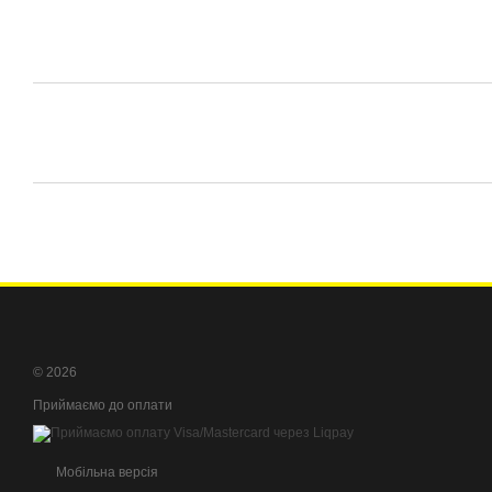
© 2026
Приймаємо до оплати
Мобільна версія