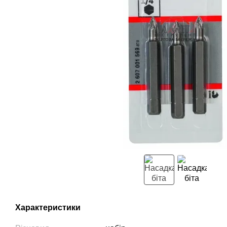
Характеристики