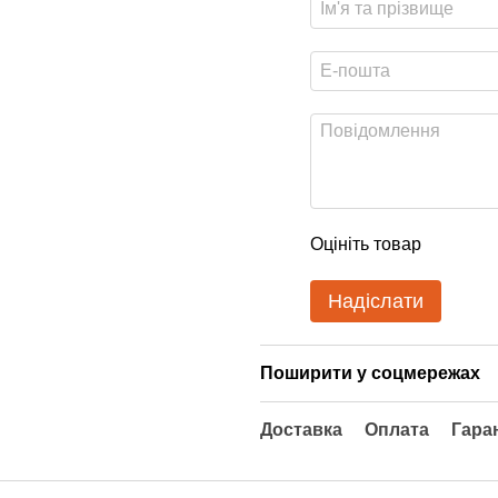
Оцініть товар
Надіслати
Поширити у соцмережах
Доставка
Оплата
Гара