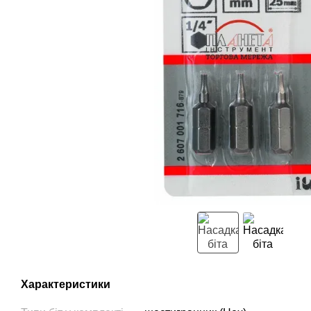
Характеристики