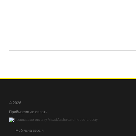
© 2026
Приймаємо до оплати
Мобільна версія