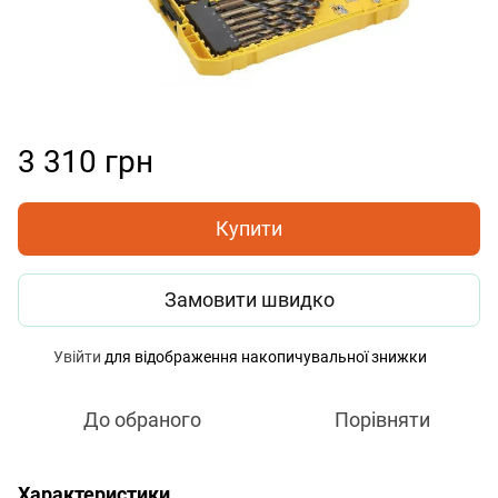
3 310 грн
Купити
Замовити швидко
Увійти
для відображення накопичувальної знижки
%
До обраного
Порівняти
Характеристики