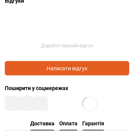
Відгуки
Додайте перший відгук
Написати відгук
Поширити у соцмережах
Доставка
Оплата
Гарантія