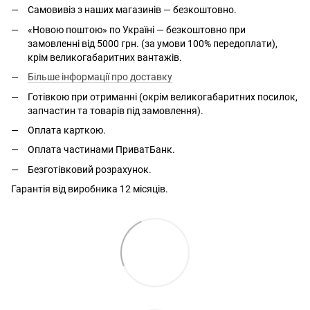
Самовивіз з наших магазинів — безкоштовно.
«Новою поштою» по Україні — безкоштовно при
замовленні від 5000 грн. (за умови 100% передоплати),
крім великогабаритних вантажів.
Більше інформації про доставку
Готівкою при отриманні (окрім великогабаритних посилок,
запчастин та товарів під замовлення).
Оплата карткою.
Оплата частинами ПриватБанк.
Безготівковий розрахунок.
Гарантія від виробника 12 місяців.