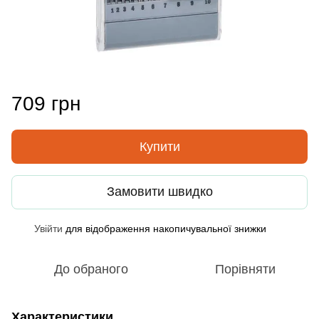
709 грн
Купити
Замовити швидко
Увійти
для відображення накопичувальної знижки
%
До обраного
Порівняти
Характеристики