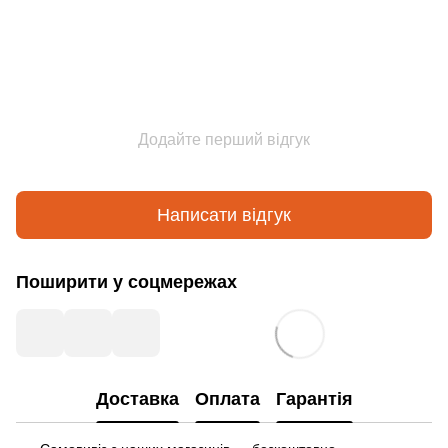
Додайте перший відгук
Написати відгук
Поширити у соцмережах
Доставка
Оплата
Гарантія