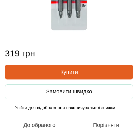
319 грн
Купити
Замовити швидко
Увійти
для відображення накопичувальної знижки
%
До обраного
Порівняти