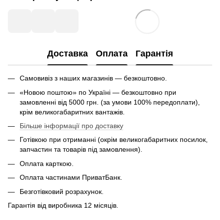
Доставка
Оплата
Гарантія
Самовивіз з наших магазинів — безкоштовно.
«Новою поштою» по Україні — безкоштовно при
замовленні від 5000 грн. (за умови 100% передоплати),
крім великогабаритних вантажів.
Більше інформації про доставку
Готівкою при отриманні (окрім великогабаритних посилок,
запчастин та товарів під замовлення).
Оплата карткою.
Оплата частинами ПриватБанк.
Безготівковий розрахунок.
Гарантія від виробника 12 місяців.