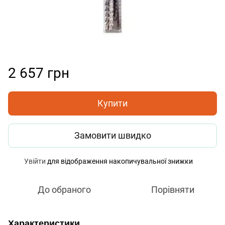
2 657 грн
Купити
Замовити швидко
Увійти
для відображення накопичувальної знижки
%
До обраного
Порівняти
Характеристики