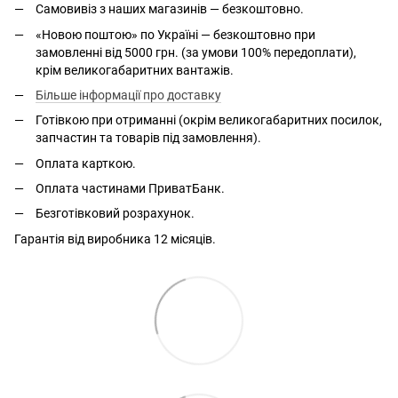
Самовивіз з наших магазинів — безкоштовно.
«Новою поштою» по Україні — безкоштовно при
замовленні від 5000 грн. (за умови 100% передоплати),
крім великогабаритних вантажів.
Більше інформації про доставку
Готівкою при отриманні (окрім великогабаритних посилок,
запчастин та товарів під замовлення).
Оплата карткою.
Оплата частинами ПриватБанк.
Безготівковий розрахунок.
Гарантія від виробника 12 місяців.