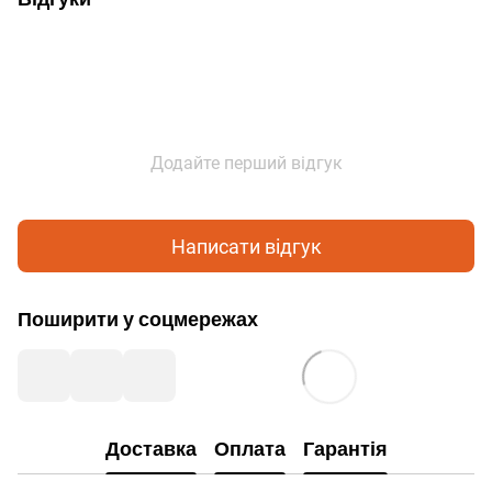
Додайте перший відгук
Написати відгук
Поширити у соцмережах
Доставка
Оплата
Гарантія