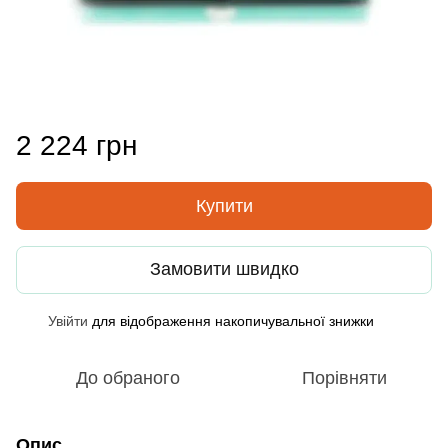
2 224 грн
Купити
Замовити швидко
Увійти
для відображення накопичувальної знижки
%
До обраного
Порівняти
Опис