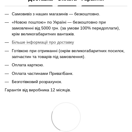
Самовивіз з наших магазинів — безкоштовно.
«Новою поштою» по Україні — безкоштовно при
замовленні від 5000 грн. (за умови 100% передоплати),
крім великогабаритних вантажів.
Більше інформації про доставку
Готівкою при отриманні (окрім великогабаритних посилок,
запчастин та товарів під замовлення).
Оплата карткою.
Оплата частинами ПриватБанк.
Безготівковий розрахунок.
Гарантія від виробника 12 місяців.