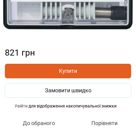
821 грн
Купити
Замовити швидко
Увійти
для відображення накопичувальної знижки
%
До обраного
Порівняти