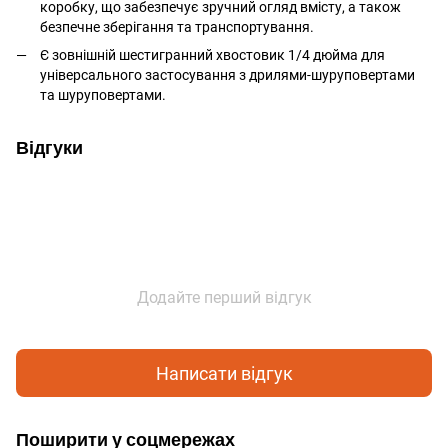
коробку, що забезпечує зручний огляд вмісту, а також
безпечне зберігання та транспортування.
Є зовнішній шестигранний хвостовик 1/4 дюйма для
універсального застосування з дрилями-шуруповертами
та шуруповертами.
Відгуки
Додайте перший відгук
Написати відгук
Поширити у соцмережах