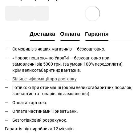
Доставка
Оплата
Гарантія
Самовивіз з наших магазинів — безкоштовно.
«Новою поштою» по Україні — безкоштовно при
замовленні від 5000 грн. (за умови 100% передоплати),
крім великогабаритних вантажів.
Більше інформації про доставку
Готівкою при отриманні (окрім великогабаритних посилок,
запчастин та товарів під замовлення).
Оплата карткою.
Оплата частинами ПриватБанк.
Безготівковий розрахунок.
Гарантія від виробника 12 місяців.