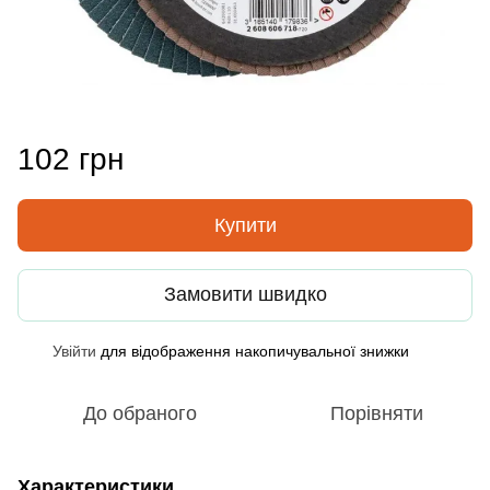
102 грн
Купити
Замовити швидко
Увійти
для відображення накопичувальної знижки
%
До обраного
Порівняти
Характеристики