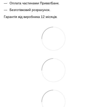
Оплата частинами ПриватБанк.
Безготівковий розрахунок.
Гарантія від виробника 12 місяців.