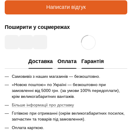
Написати відгук
Поширити у соцмережах
Доставка
Оплата
Гарантія
Самовивіз з наших магазинів — безкоштовно.
«Новою поштою» по Україні — безкоштовно при
замовленні від 5000 грн. (за умови 100% передоплати),
крім великогабаритних вантажів.
Більше інформації про доставку
Готівкою при отриманні (окрім великогабаритних посилок,
запчастин та товарів під замовлення).
Оплата карткою.