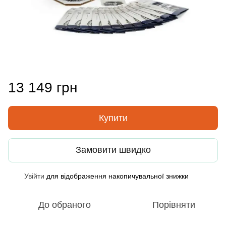
13 149 грн
Купити
Замовити швидко
Увійти
для відображення накопичувальної знижки
%
До обраного
Порівняти