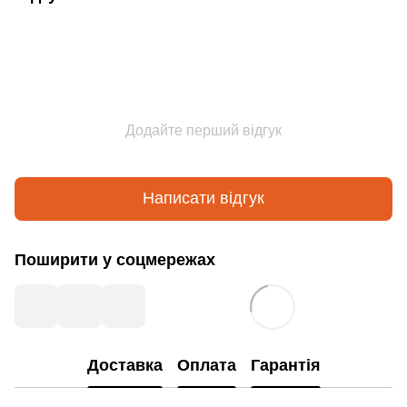
Додайте перший відгук
Написати відгук
Поширити у соцмережах
Доставка
Оплата
Гарантія