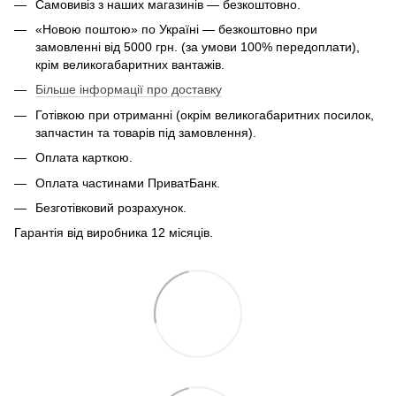
Самовивіз з наших магазинів — безкоштовно.
«Новою поштою» по Україні — безкоштовно при
замовленні від 5000 грн. (за умови 100% передоплати),
крім великогабаритних вантажів.
Більше інформації про доставку
Готівкою при отриманні (окрім великогабаритних посилок,
запчастин та товарів під замовлення).
Оплата карткою.
Оплата частинами ПриватБанк.
Безготівковий розрахунок.
Гарантія від виробника 12 місяців.