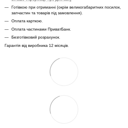
Готівкою при отриманні (окрім великогабаритних посилок,
запчастин та товарів під замовлення).
Оплата карткою.
Оплата частинами ПриватБанк.
Безготівковий розрахунок.
Гарантія від виробника 12 місяців.