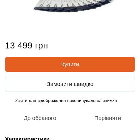
13 499 грн
Купити
Замовити швидко
Увійти
для відображення накопичувальної знижки
%
До обраного
Порівняти
Характеристики