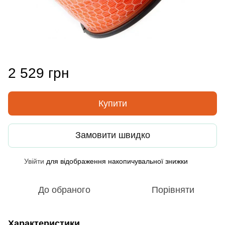
2 529 грн
Купити
Замовити швидко
Увійти
для відображення накопичувальної знижки
%
До обраного
Порівняти
Характеристики