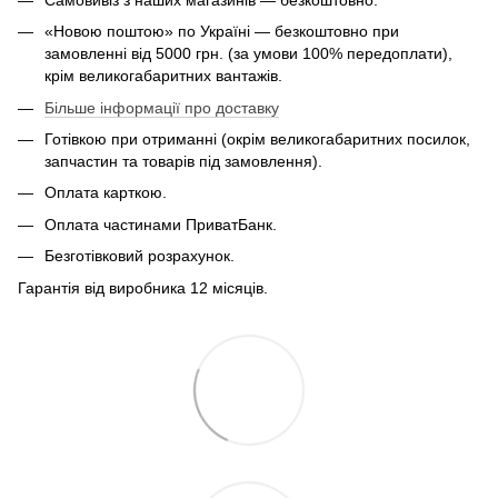
«Новою поштою» по Україні — безкоштовно при
замовленні від 5000 грн. (за умови 100% передоплати),
крім великогабаритних вантажів.
Більше інформації про доставку
Готівкою при отриманні (окрім великогабаритних посилок,
запчастин та товарів під замовлення).
Оплата карткою.
Оплата частинами ПриватБанк.
Безготівковий розрахунок.
Гарантія від виробника 12 місяців.