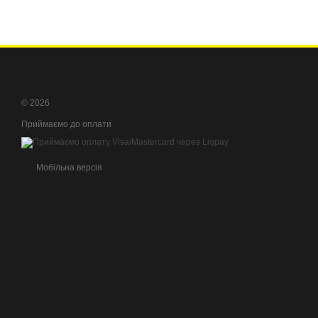
© 2026
Приймаємо до оплати
Мобільна версія