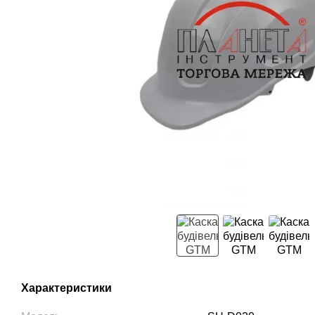
Характеристики