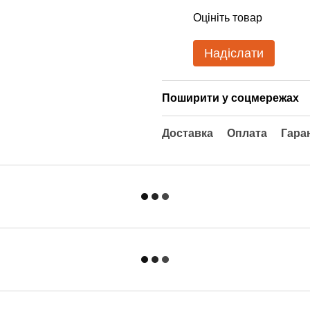
Оцініть товар
Надіслати
Поширити у соцмережах
Доставка
Оплата
Гара