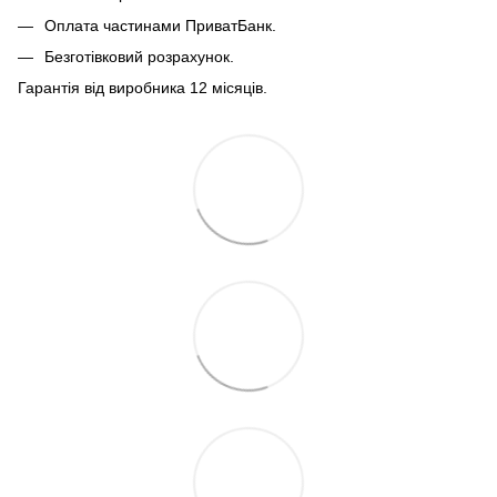
Оплата частинами ПриватБанк.
Безготівковий розрахунок.
Гарантія від виробника 12 місяців.