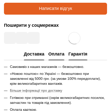
Написати відгук
Поширити у соцмережах
Доставка
Оплата
Гарантія
Самовивіз з наших магазинів — безкоштовно.
«Новою поштою» по Україні — безкоштовно при
замовленні від 5000 грн. (за умови 100% передоплати),
крім великогабаритних вантажів.
Більше інформації про доставку
Готівкою при отриманні (окрім великогабаритних посилок,
запчастин та товарів під замовлення).
Оплата карткою.