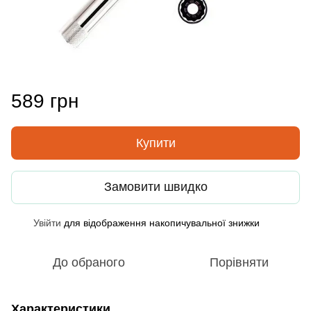
589 грн
Купити
Замовити швидко
Увійти
для відображення накопичувальної знижки
%
До обраного
Порівняти
Характеристики