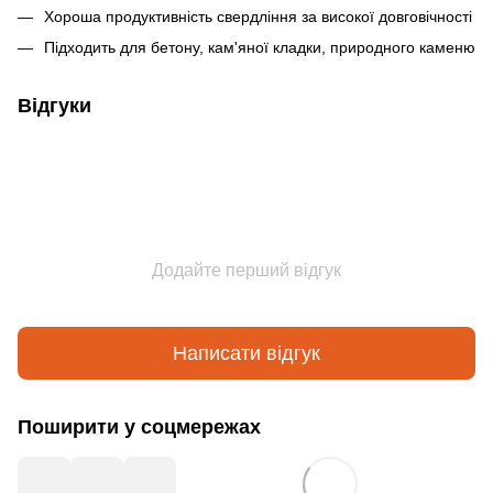
Хороша продуктивність свердління за високої довговічності
Підходить для бетону, кам'яної кладки, природного каменю
Відгуки
Додайте перший відгук
Написати відгук
Поширити у соцмережах