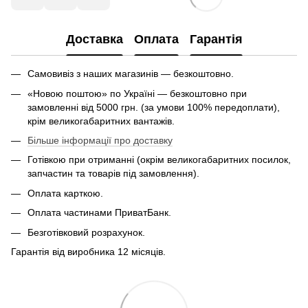
Доставка
Оплата
Гарантія
Самовивіз з наших магазинів — безкоштовно.
«Новою поштою» по Україні — безкоштовно при
замовленні від 5000 грн. (за умови 100% передоплати),
крім великогабаритних вантажів.
Більше інформації про доставку
Готівкою при отриманні (окрім великогабаритних посилок,
запчастин та товарів під замовлення).
Оплата карткою.
Оплата частинами ПриватБанк.
Безготівковий розрахунок.
Гарантія від виробника 12 місяців.