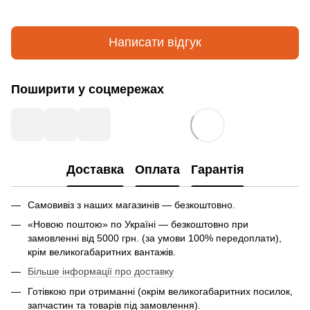
Написати відгук
Поширити у соцмережах
Доставка
Оплата
Гарантія
Самовивіз з наших магазинів — безкоштовно.
«Новою поштою» по Україні — безкоштовно при
замовленні від 5000 грн. (за умови 100% передоплати),
крім великогабаритних вантажів.
Більше інформації про доставку
Готівкою при отриманні (окрім великогабаритних посилок,
запчастин та товарів під замовлення).