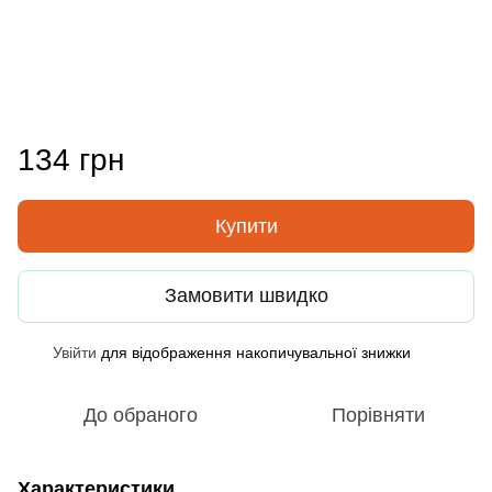
134 грн
Купити
Замовити швидко
Увійти
для відображення накопичувальної знижки
%
До обраного
Порівняти
Характеристики