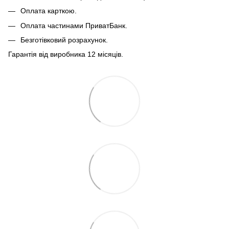
Оплата карткою.
Оплата частинами ПриватБанк.
Безготівковий розрахунок.
Гарантія від виробника 12 місяців.