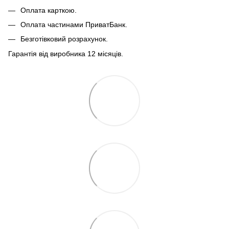
Оплата карткою.
Оплата частинами ПриватБанк.
Безготівковий розрахунок.
Гарантія від виробника 12 місяців.