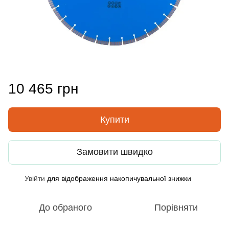
10 465 грн
Купити
Замовити швидко
Увійти
для відображення накопичувальної знижки
%
До обраного
Порівняти