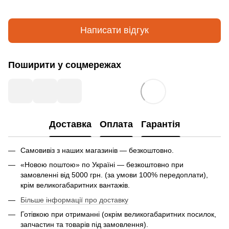
Написати відгук
Поширити у соцмережах
Доставка
Оплата
Гарантія
Самовивіз з наших магазинів — безкоштовно.
«Новою поштою» по Україні — безкоштовно при
замовленні від 5000 грн. (за умови 100% передоплати),
крім великогабаритних вантажів.
Більше інформації про доставку
Готівкою при отриманні (окрім великогабаритних посилок,
запчастин та товарів під замовлення).