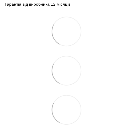
Гарантія від виробника 12 місяців.