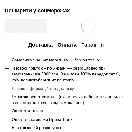
Поширити у соцмережах
Доставка
Оплата
Гарантія
Самовивіз з наших магазинів — безкоштовно.
«Новою поштою» по Україні — безкоштовно при
замовленні від 5000 грн. (за умови 100% передоплати),
крім великогабаритних вантажів.
Більше інформації про доставку
Готівкою при отриманні (окрім великогабаритних посилок,
запчастин та товарів під замовлення).
Оплата карткою.
Оплата частинами ПриватБанк.
Безготівковий розрахунок.