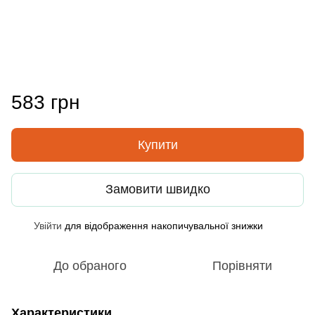
583 грн
Купити
Замовити швидко
Увійти
для відображення накопичувальної знижки
%
До обраного
Порівняти
Характеристики