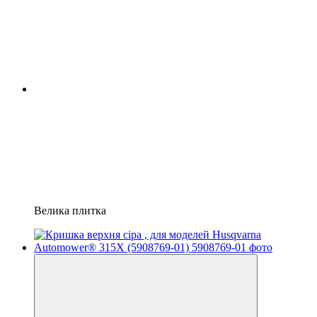
Велика плитка