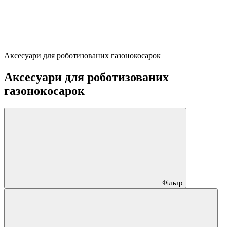
Аксесуари для роботизованих газонокосарок
Аксесуари для роботизованих
газонокосарок
Фільтр