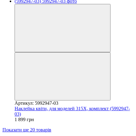
Артикул: 5992947-03
Наклейка квіти, для моделей 315Х, комплект (5992947-
03)
1 899 грн
Показати ще 20 товарів