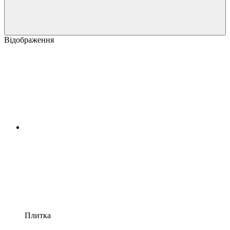
Відображення
Плитка