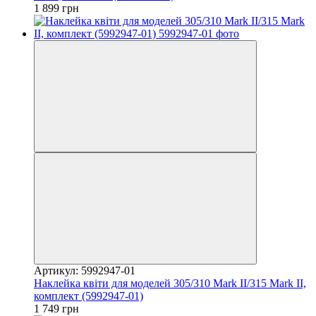
1 899 грн
Артикул: 5992947-01
Наклейка квіти для моделей 305/310 Mark II/315 Mark II,
комплект (5992947-01)
1 749 грн