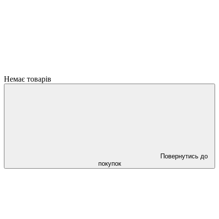
Немає товарів
Повернутись до
покупок