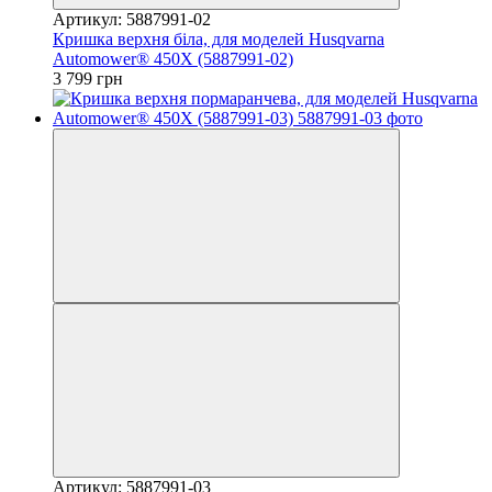
Артикул: 5887991-02
Кришка верхня біла, для моделей Husqvarna
Automower® 450Х (5887991-02)
3 799 грн
Артикул: 5887991-03