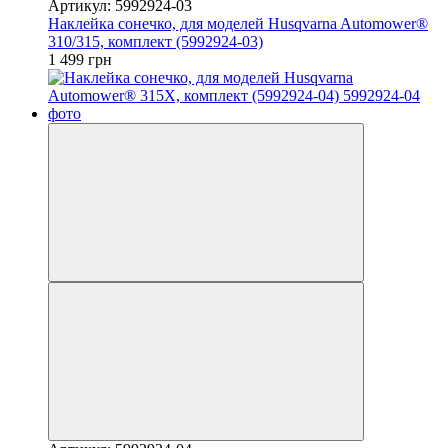
Артикул: 5992924-03
Наклейка сонечко, для моделей Husqvarna Automower®
310/315, комплект (5992924-03)
1 499 грн