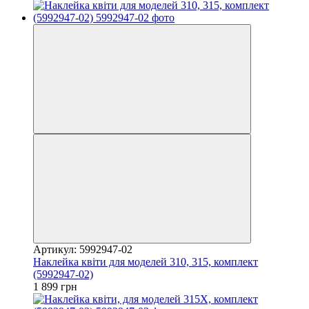
Артикул: 5992947-02
Наклейка квіти для моделей 310, 315, комплект
(5992947-02)
1 899 грн