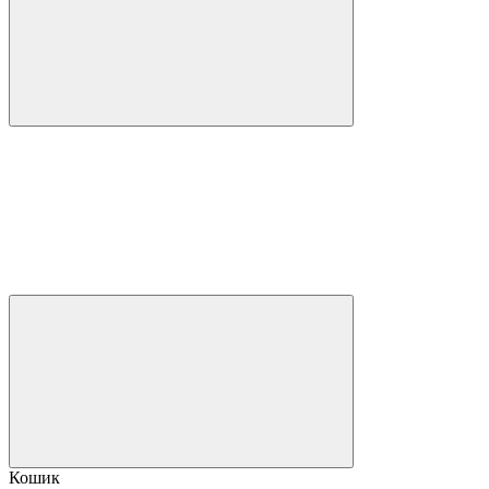
Кошик