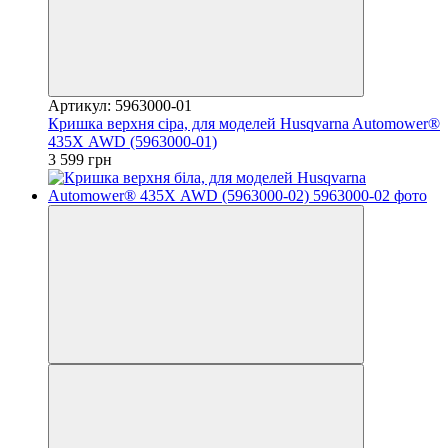
Артикул: 5963000-01
Кришка верхня сіра, для моделей Husqvarna Automower®
435Х AWD (5963000-01)
3 599 грн