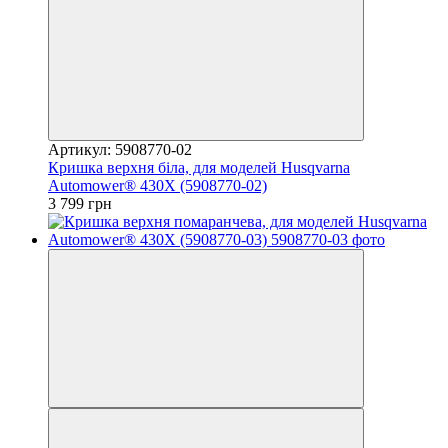
Артикул: 5908770-02
Кришка верхня біла, для моделей Husqvarna
Automower® 430Х (5908770-02)
3 799 грн