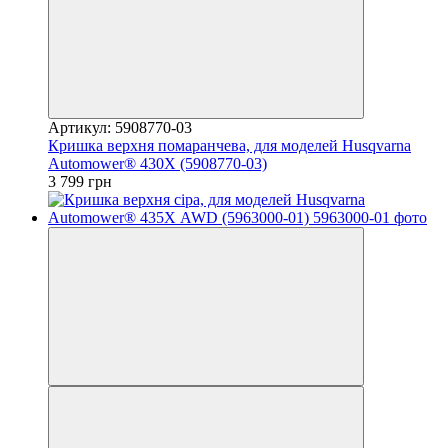
Артикул: 5908770-03
Кришка верхня помаранчева, для моделей Husqvarna
Automower® 430Х (5908770-03)
3 799 грн