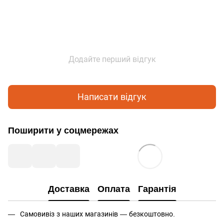
Додайте перший відгук
Написати відгук
Поширити у соцмережах
Доставка
Оплата
Гарантія
Самовивіз з наших магазинів — безкоштовно.