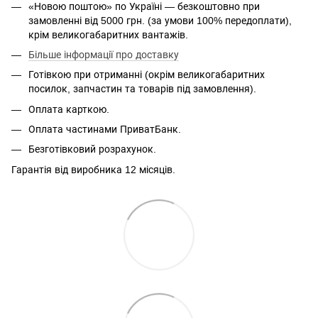
«Новою поштою» по Україні — безкоштовно при
замовленні від 5000 грн. (за умови 100% передоплати),
крім великогабаритних вантажів.
Більше інформації про доставку
Готівкою при отриманні (окрім великогабаритних
посилок, запчастин та товарів під замовлення).
Оплата карткою.
Оплата частинами ПриватБанк.
Безготівковий розрахунок.
Гарантія від виробника 12 місяців.