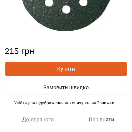
215 грн
Купити
Замовити швидко
Увійти
для відображення накопичувальної знижки
%
До обраного
Порівняти