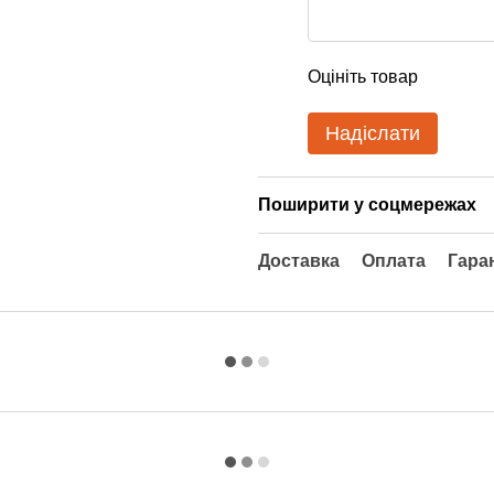
Оцініть товар
Надіслати
Поширити у соцмережах
Доставка
Оплата
Гара