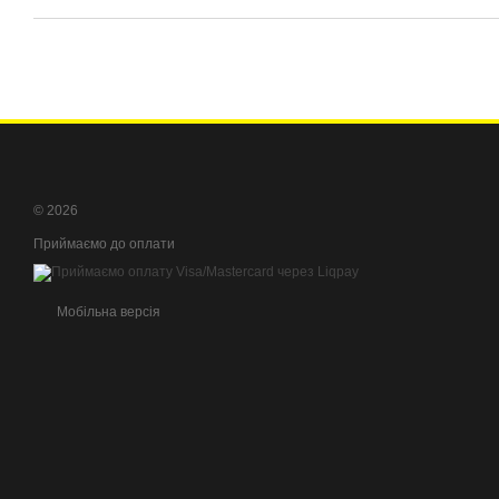
© 2026
Приймаємо до оплати
Мобільна версія