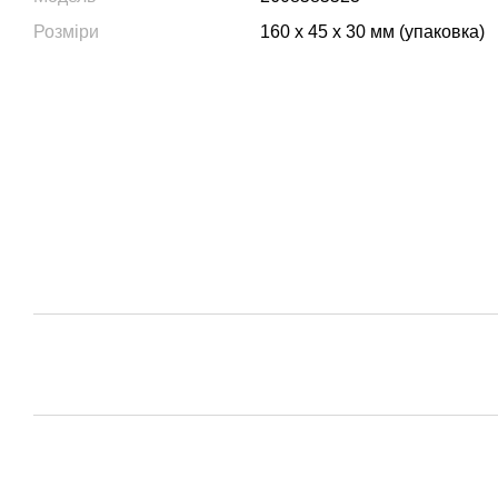
Розміри
160 x 45 x 30 мм (упаковка)