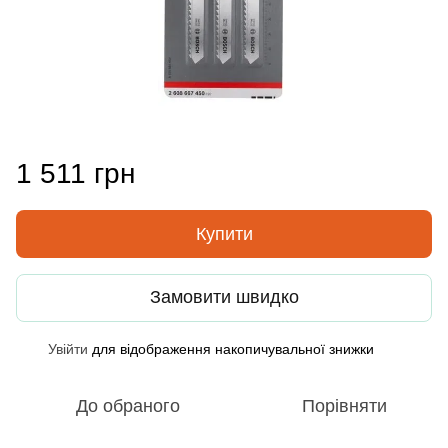
1 511 грн
Купити
Замовити швидко
Увійти
для відображення накопичувальної знижки
%
До обраного
Порівняти