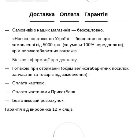
Доставка
Оплата
Гарантія
Самовивіз з наших магазинів — безкоштовно.
«Новою поштою» по Україні — безкоштовно при
замовленні від 5000 грн. (за умови 100% передоплати),
крім великогабаритних вантажів.
Більше інформації про доставку
Готівкою при отриманні (окрім великогабаритних посилок,
запчастин та товарів під замовлення).
Оплата карткою.
Оплата частинами ПриватБанк.
Безготівковий розрахунок.
Гарантія від виробника 12 місяців.