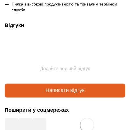
Пилка з високою продуктивністю та тривалим терміном
служби
Відгуки
Додайте перший відгук
Написати відгук
Поширити у соцмережах