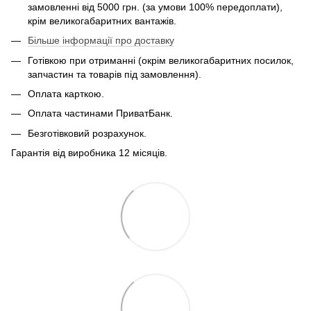
замовленні від 5000 грн. (за умови 100% передоплати),
крім великогабаритних вантажів.
Більше інформації про доставку
Готівкою при отриманні (окрім великогабаритних посилок,
запчастин та товарів під замовлення).
Оплата карткою.
Оплата частинами ПриватБанк.
Безготівковий розрахунок.
Гарантія від виробника 12 місяців.