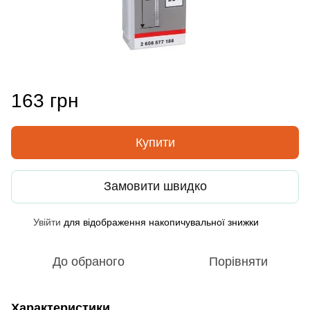
163 грн
Купити
Замовити швидко
Увійти
для відображення накопичувальної знижки
%
До обраного
Порівняти
Характеристики